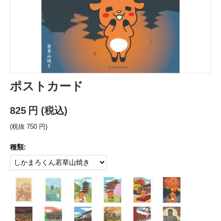
ポストカード
825
円
(税込)
(税抜
750
円
)
種類: