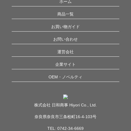
ホーム
商品一覧
お買い物ガイド
お問い合わせ
運営会社
企業サイト
OEM・ノベルティ
株式会社 日和商事 Hiyori Co., Ltd.
奈良県奈良市三条桧町16-4-103号
TEL: 0742-34-6669